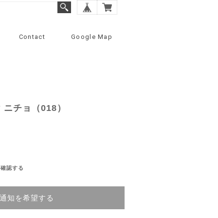
Contact
Google Map
 ニチョ（018）
を確認する
通知を希望する