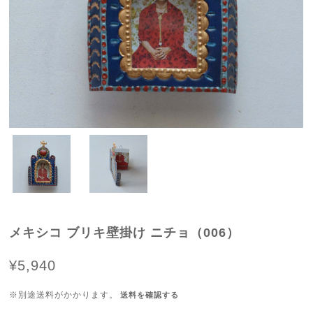
メキシコ ブリキ壁掛け ニチョ（006）
¥5,940
※別途送料がかかります。
送料を確認する