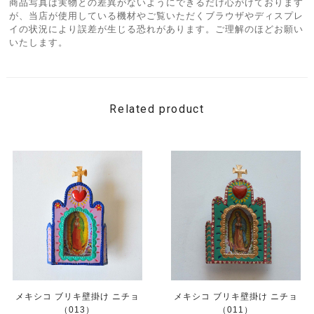
商品写真は実物との差異がないようにできるだけ心がけております
が、当店が使用している機材やご覧いただくブラウザやディスプレ
イの状況により誤差が生じる恐れがあります。ご理解のほどお願い
いたします。
Related product
メキシコ ブリキ壁掛け ニチョ
メキシコ ブリキ壁掛け ニチョ
（013）
（011）