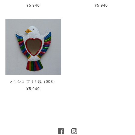
¥5,940
¥5,940
メキシコ ブリキ鏡（003）
¥5,940