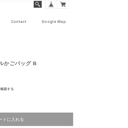
Contact
Google Map
ナルかごバッグ B
を確認する
ートに入れる