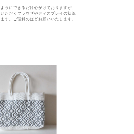
いようにできるだけ心がけておりますが、
覧いただくブラウザやディスプレイの状況
ります。ご理解のほどお願いいたします。