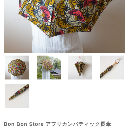
Bon Bon Store アフリカンバティック長傘