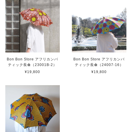
Bon Bon Store アフリカンバ
Bon Bon Store アフリカンバ
ティック長傘（23001B-2）
ティック長傘（24007-16）
¥19,800
¥19,800