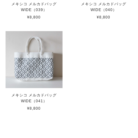
メキシコ メルカドバッグ
メキシコ メルカドバッグ
WIDE（039）
WIDE（040）
¥8,800
¥8,800
メキシコ メルカドバッグ
WIDE（041）
¥8,800