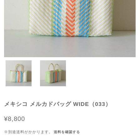
メキシコ メルカドバッグ WIDE（033）
¥8,800
※別途送料がかかります。
送料を確認する