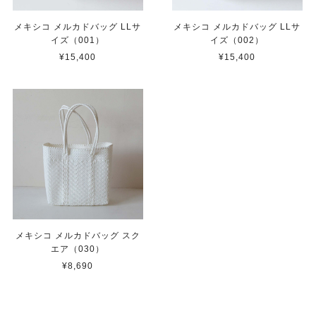
メキシコ メルカドバッグ LLサ
メキシコ メルカドバッグ LLサ
イズ（001）
イズ（002）
¥15,400
¥15,400
メキシコ メルカドバッグ スク
エア（030）
¥8,690