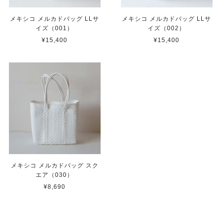
メキシコ メルカドバッグ LLサ
メキシコ メルカドバッグ LLサ
イズ（001）
イズ（002）
¥15,400
¥15,400
メキシコ メルカドバッグ スク
エア（030）
¥8,690