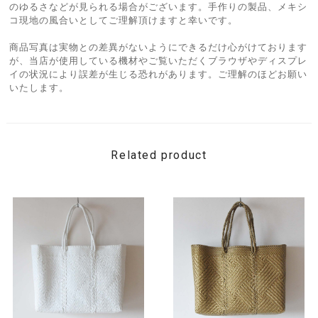
のゆるさなどが見られる場合がございます。手作りの製品、メキシ
コ現地の風合いとしてご理解頂けますと幸いです。
商品写真は実物との差異がないようにできるだけ心がけております
が、当店が使用している機材やご覧いただくブラウザやディスプレ
イの状況により誤差が生じる恐れがあります。ご理解のほどお願い
いたします。
Related product