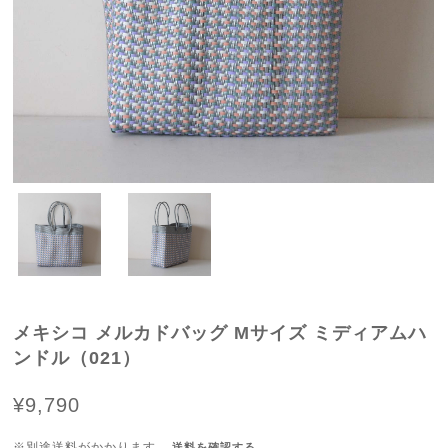
メキシコ メルカドバッグ Mサイズ ミディアムハ
ンドル（021）
¥9,790
※別途送料がかかります。
送料を確認する