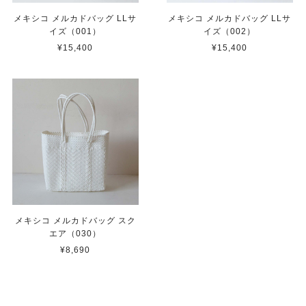
メキシコ メルカドバッグ LLサ
メキシコ メルカドバッグ LLサ
イズ（001）
イズ（002）
¥15,400
¥15,400
メキシコ メルカドバッグ スク
エア（030）
¥8,690