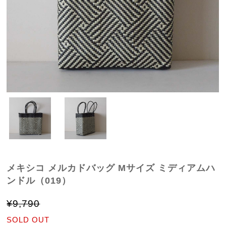
メキシコ メルカドバッグ Mサイズ ミディアムハ
ンドル（019）
¥9,790
SOLD OUT