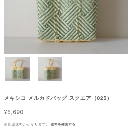
メキシコ メルカドバッグ スクエア（025）
¥8,690
※別途送料がかかります。
送料を確認する