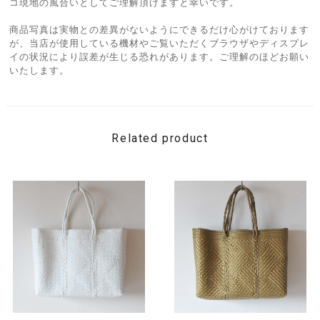
コ現地の風合いとしてご理解頂けますと幸いです。
商品写真は実物との差異がないようにできるだけ心がけております
が、当店が使用している機材やご覧いただくブラウザやディスプレ
イの状況により誤差が生じる恐れがあります。ご理解のほどお願い
いたします。
Related product