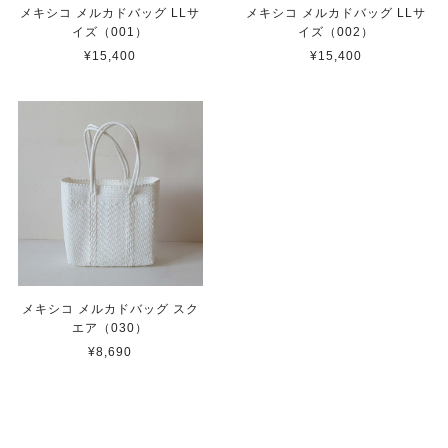
メキシコ メルカドバッグ LLサ
メキシコ メルカドバッグ LLサ
イズ（001）
イズ（002）
¥15,400
¥15,400
メキシコ メルカドバッグ スク
エア（030）
¥8,690