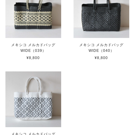
メキシコ メルカドバッグ
メキシコ メルカドバッグ
WIDE（039）
WIDE（040）
¥8,800
¥8,800
メキシコ メルカドバッグ