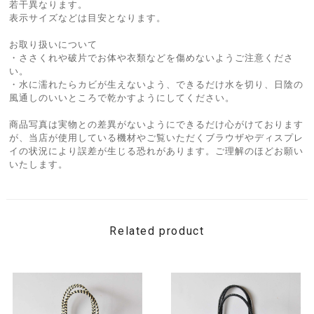
若干異なります。
表示サイズなどは目安となります。
お取り扱いについて
・ささくれや破片でお体や衣類などを傷めないようご注意くださ
い。
・水に濡れたらカビが生えないよう、できるだけ水を切り、日陰の
風通しのいいところで乾かすようにしてください。
商品写真は実物との差異がないようにできるだけ心がけております
が、当店が使用している機材やご覧いただくブラウザやディスプレ
イの状況により誤差が生じる恐れがあります。ご理解のほどお願い
いたします。
Related product