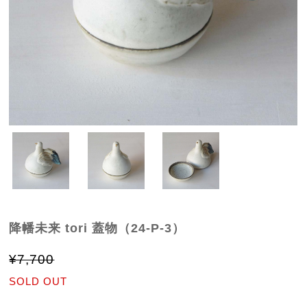
降幡未来 tori 蓋物（24-P-3）
¥7,700
SOLD OUT