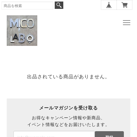
出品されている商品がありません。
メールマガジンを受け取る
お得なキャンペーン情報や新商品、
イベント情報などをお届けいたします。