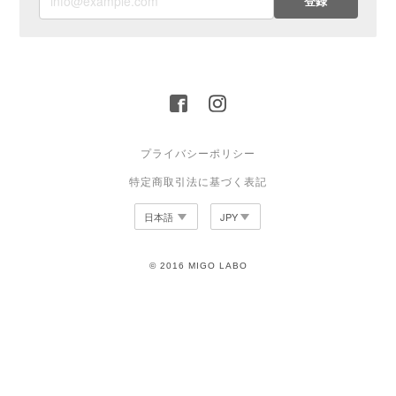
登録
プライバシーポリシー
特定商取引法に基づく表記
© 2016 MIGO LABO