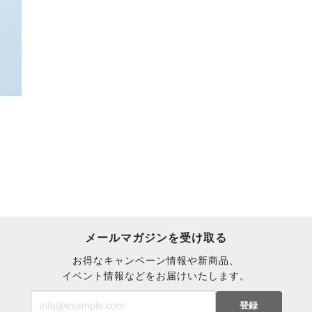
き
メールマガジンを受け取る
お得なキャンペーン情報や新商品、
イベント情報などをお届けいたします。
登録