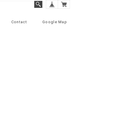
Contact
Google Map