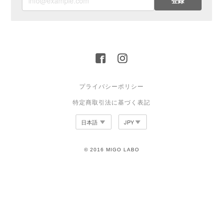
登録
プライバシーポリシー
特定商取引法に基づく表記
© 2016 MIGO LABO