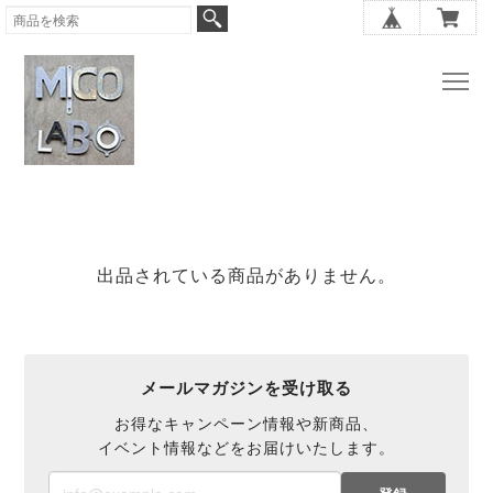
出品されている商品がありません。
メールマガジンを受け取る
お得なキャンペーン情報や新商品、
イベント情報などをお届けいたします。