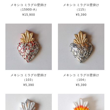
メキシコ ミラグロ壁掛け
メキシコ ミラグロ壁掛け
（15900-A）
（115）
¥15,900
¥5,390
メキシコ ミラグロ壁掛け
メキシコ ミラグロ壁掛け
（103）
（104）
¥5,390
¥5,390