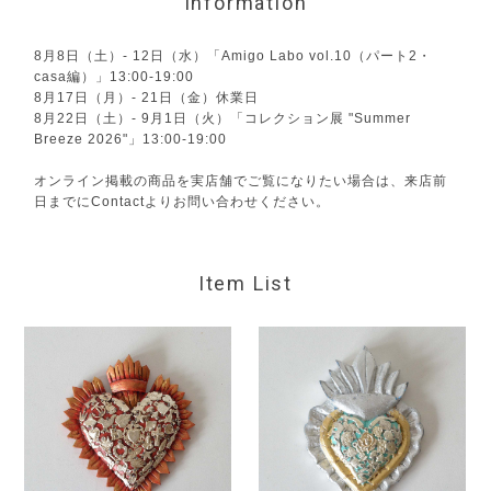
Information
8月8日（土）- 12日（水）「Amigo Labo vol.10（パート2・
casa編）」13:00-19:00
8月17日（月）- 21日（金）休業日
8月22日（土）- 9月1日（火）「コレクション展 "Summer
Breeze 2026"」13:00-19:00
オンライン掲載の商品を実店舗でご覧になりたい場合は、来店前
日までにContactよりお問い合わせください。
Item List