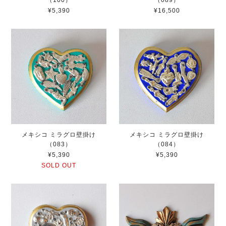
（100）
（089）
¥5,390
¥16,500
メキシコ ミラグロ壁掛け
メキシコ ミラグロ壁掛け
（083）
（084）
¥5,390
¥5,390
SOLD OUT