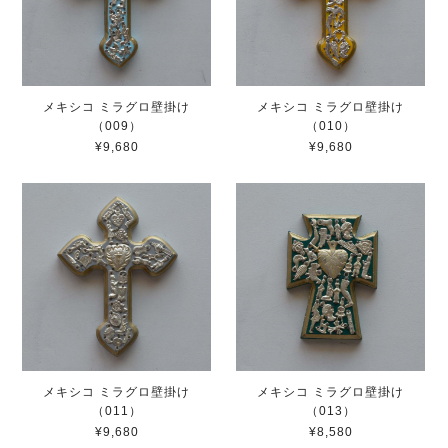
メキシコ ミラグロ壁掛け
メキシコ ミラグロ壁掛け
（009）
（010）
¥9,680
¥9,680
メキシコ ミラグロ壁掛け
メキシコ ミラグロ壁掛け
（011）
（013）
¥9,680
¥8,580