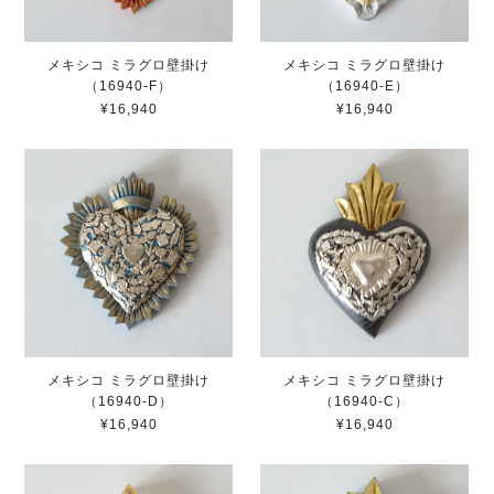
メキシコ ミラグロ壁掛け
メキシコ ミラグロ壁掛け
（16940-F）
（16940-E）
¥16,940
¥16,940
メキシコ ミラグロ壁掛け
メキシコ ミラグロ壁掛け
（16940-D）
（16940-C）
¥16,940
¥16,940