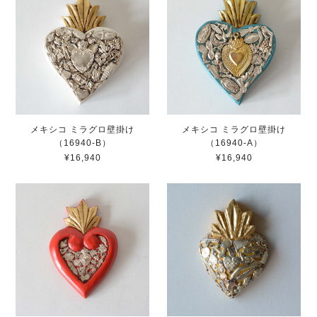
メキシコ ミラグロ壁掛け
メキシコ ミラグロ壁掛け
（16940-B）
（16940-A）
¥16,940
¥16,940