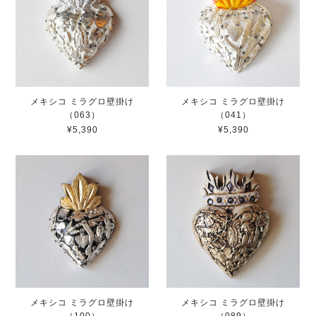
メキシコ ミラグロ壁掛け
メキシコ ミラグロ壁掛け
（063）
（041）
¥5,390
¥5,390
メキシコ ミラグロ壁掛け
メキシコ ミラグロ壁掛け