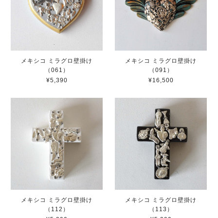
メキシコ ミラグロ壁掛け
メキシコ ミラグロ壁掛け
（061）
（091）
¥5,390
¥16,500
メキシコ ミラグロ壁掛け
メキシコ ミラグロ壁掛け
（112）
（113）